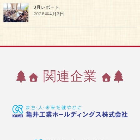
3月レポート
2026年4月3日
関連企業