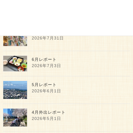
最新記事
7月レポート
2026年7月31日
6月レポート
2026年7月3日
5月レポート
2026年6月1日
4月外出レポート
2026年5月1日