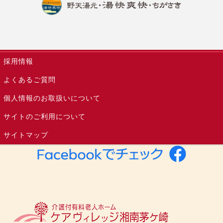
採用情報
よくあるご質問
個人情報のお取扱いについて
サイトのご利用について
サイトマップ