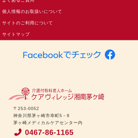
個人情報のお取扱いについて
サイトのご利用について
サイトマップ
〒253-0052
神奈川県茅ヶ崎市幸町5－8
茅ヶ崎メディカルケアセンター内
0467-86-1165