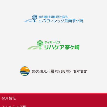
採用情報
よくあるご質問