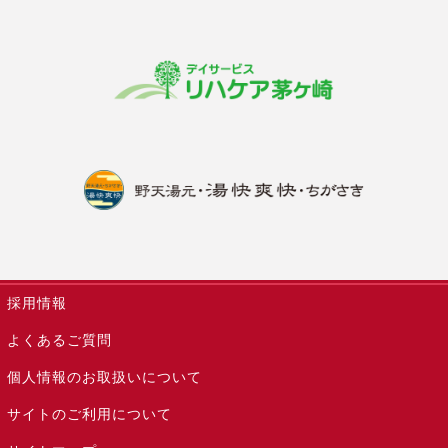
採用情報
よくあるご質問
個人情報のお取扱いについて
サイトのご利用について