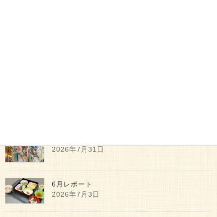
2014年3月16日
訪問サービス
次の記事
お買い物サロン
2014年5月18日
最新記事
7月レポート
2026年7月31日
6月レポート
2026年7月3日