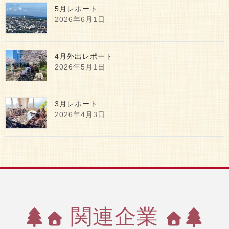
5月レポート
2026年6月1日
4月外出レポート
2026年5月1日
3月レポート
2026年4月3日
関連企業