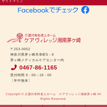
サイトマップ
〒253-0052
神奈川県茅ヶ崎市幸町5－8
茅ヶ崎メディカルケアセンター内
0467-86-1165
受付時間 9：00～18：00
〔年中無休〕
Copyright © 介護付有料老人ホーム ケアヴィレッジ湘南茅ヶ崎 All
Rights Reserved.