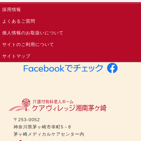
採用情報
よくあるご質問
個人情報のお取扱いについて
サイトのご利用について
サイトマップ
〒253-0052
神奈川県茅ヶ崎市幸町5－8
茅ヶ崎メディカルケアセンター内