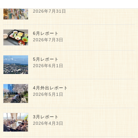
7月レポート
2026年7月31日
6月レポート
2026年7月3日
5月レポート
2026年6月1日
4月外出レポート
2026年5月1日
3月レポート
2026年4月3日