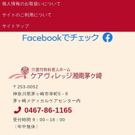
個人情報のお取扱いについて
サイトのご利用について
サイトマップ
〒253-0052
神奈川県茅ヶ崎市幸町5－8
茅ヶ崎メディカルケアセンター内
0467-86-1165
受付時間 9：00～18：00
〔年中無休〕