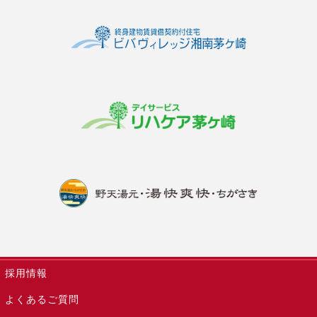
採用情報
よくあるご質問