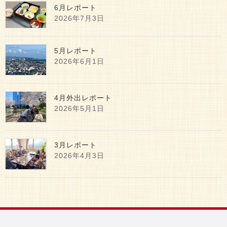
6月レポート
2026年7月3日
5月レポート
2026年6月1日
4月外出レポート
2026年5月1日
3月レポート
2026年4月3日