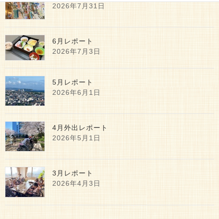
2026年7月31日
6月レポート
2026年7月3日
5月レポート
2026年6月1日
4月外出レポート
2026年5月1日
3月レポート
2026年4月3日