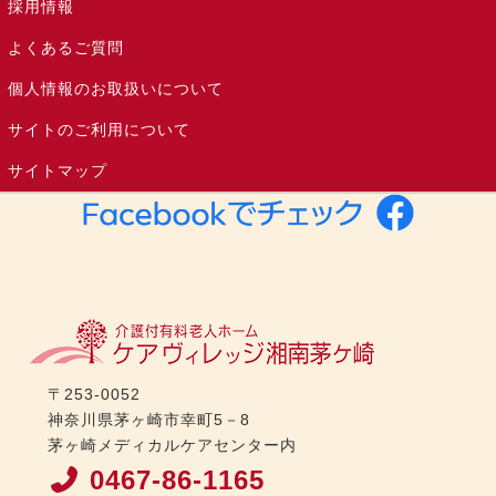
採用情報
よくあるご質問
個人情報のお取扱いについて
サイトのご利用について
サイトマップ
〒253-0052
神奈川県茅ヶ崎市幸町5－8
茅ヶ崎メディカルケアセンター内
0467-86-1165