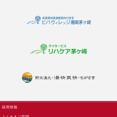
採用情報
よくあるご質問