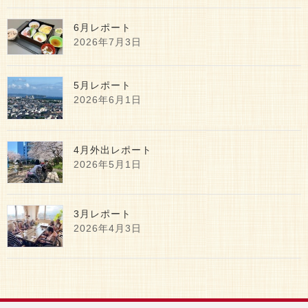
6月レポート
2026年7月3日
5月レポート
2026年6月1日
4月外出レポート
2026年5月1日
3月レポート
2026年4月3日