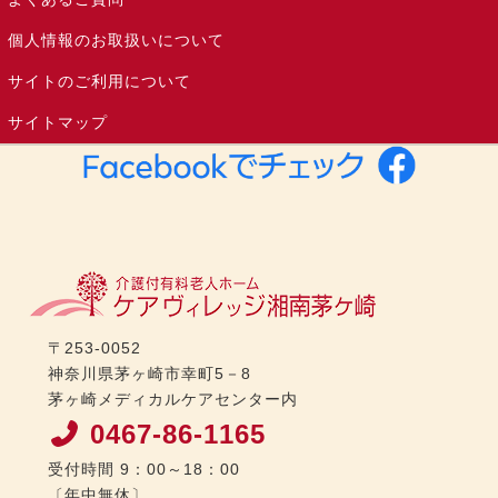
個人情報のお取扱いについて
サイトのご利用について
サイトマップ
〒253-0052
神奈川県茅ヶ崎市幸町5－8
茅ヶ崎メディカルケアセンター内
0467-86-1165
受付時間 9：00～18：00
〔年中無休〕