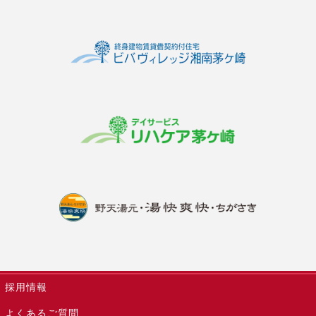
採用情報
よくあるご質問