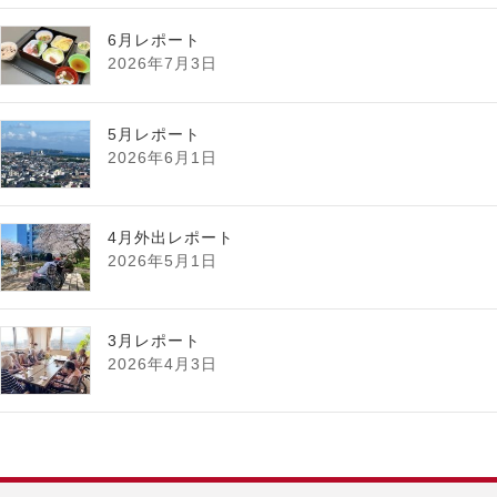
6月レポート
2026年7月3日
5月レポート
2026年6月1日
4月外出レポート
2026年5月1日
3月レポート
2026年4月3日