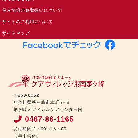
個人情報のお取扱いについて
サイトのご利用について
サイトマップ
〒253-0052
神奈川県茅ヶ崎市幸町5－8
茅ヶ崎メディカルケアセンター内
0467-86-1165
受付時間 9：00～18：00
〔年中無休〕