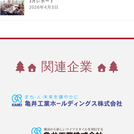
3月レポート
2026年4月3日
関連企業