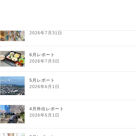
最新記事
7月レポート
2026年7月31日
6月レポート
2026年7月3日
5月レポート
2026年6月1日
4月外出レポート
2026年5月1日