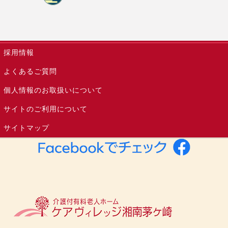
採用情報
よくあるご質問
個人情報のお取扱いについて
サイトのご利用について
サイトマップ